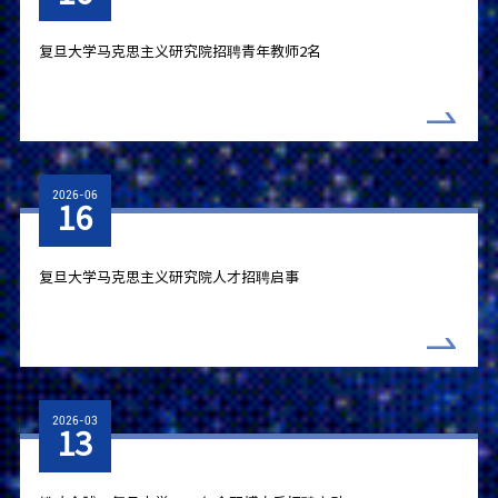
复旦大学马克思主义研究院招聘青年教师2名
2026-06
16
复旦大学马克思主义研究院人才招聘启事
2026-03
13