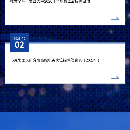
揽才全球！复旦大学2026年全职博士后招聘启动
2025-12
02
马克思主义研究院高级职务岗位招聘信息表（2025年）