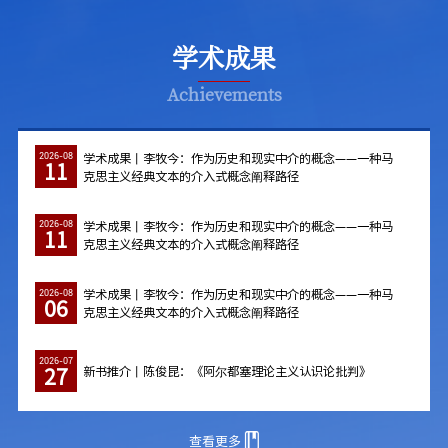
学术成果
Achievements
学术成果丨李牧今：作为历史和现实中介的概念——一种马
2026-08
11
克思主义经典文本的介入式概念阐释路径
学术成果丨李牧今：作为历史和现实中介的概念——一种马
2026-08
11
克思主义经典文本的介入式概念阐释路径
学术成果丨李牧今：作为历史和现实中介的概念——一种马
2026-08
06
克思主义经典文本的介入式概念阐释路径
2026-07
27
新书推介丨陈俊昆：《阿尔都塞理论主义认识论批判》
查看更多